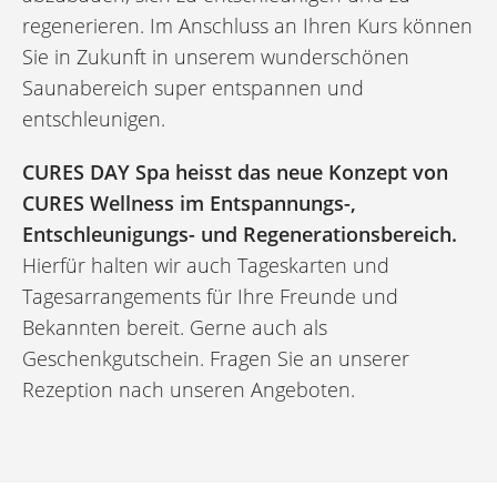
regenerieren. Im Anschluss an Ihren Kurs können
Sie in Zukunft in unserem wunderschönen
Saunabereich super entspannen und
entschleunigen.
CURES DAY Spa heisst das neue Konzept von
CURES Wellness im Entspannungs-,
Entschleunigungs- und Regene­rations­bereich.
Hierfür halten wir auch Tageskarten und
Tagesarrangements für Ihre Freunde und
Bekannten bereit. Gerne auch als
Geschenkgutschein. Fragen Sie an unserer
Rezeption nach unseren Angeboten.