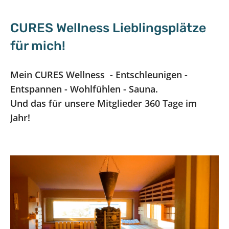
CURES Wellness Lieblingsplätze
für mich!
Mein CURES Wellness - Entschleunigen -
Entspannen - Wohlfühlen - Sauna.
Und das für unsere Mitglieder 360 Tage im
Jahr!