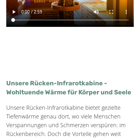
Unsere Rücken-Infrarotkabine -
Wohltuende Wärme für Körper und Seele
Unsere Rücken-Infrarotkabine bietet gezielte
Tiefenwärme genau dort, wo viele Menschen
Verspannungen und Schmerzen verspüren: im
Rückenbereich. Doch die Vorteile gehen weit