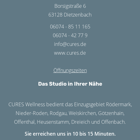
Borsigstraße 6
63128 Dietzenbach
06074 - 85 11 165
06074 - 42 77 9
info@cures.de
www.cures.de
Öffnungszeiten
Das Studio in Ihrer Nähe
CURES Wellness bedient das Einzugsgebiet Rödermark,
Nieder-Roden, Rodgau, Weiskirchen, Götzenhain,
Offenthal, Heusenstamm, Dreieich und Offenbach.
Sie erreichen uns in 10 bis 15 Minuten.