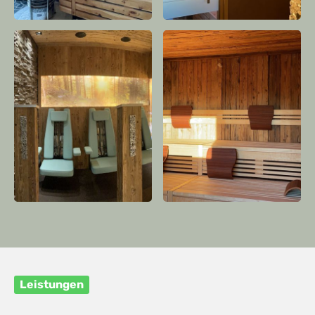
Leistungen