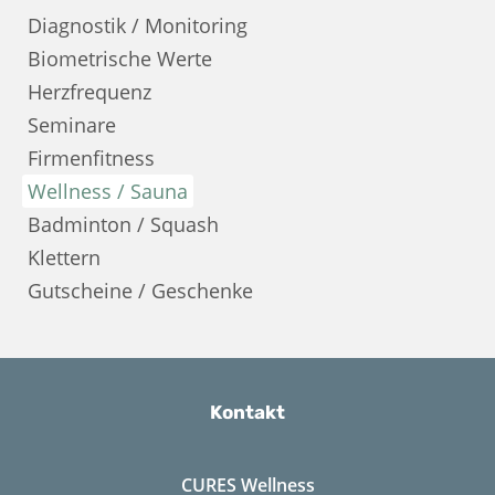
Diagnostik / Monitoring
Biometrische Werte
Herzfrequenz
Seminare
Firmenfitness
Wellness / Sauna
Badminton / Squash
Klettern
Gutscheine / Geschenke
Kontakt
CURES Wellness