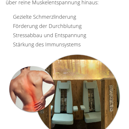
über reine Muskelentspannung hinaus:
Gezielte Schmerzlinderung
Förderung der Durchblutung
Stressabbau und Entspannung
Stärkung des Immunsystems