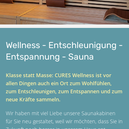
Wellness - Entschleunigung -
Entspannung - Sauna
Klasse statt Masse:
CURES Wellness ist vor
allen Dingen auch ein Ort zum Wohlfühlen,
zum Entschleunigen, zum Entspannen und zum
neue Kräfte sammeln.
Wir haben mit viel Liebe unsere Saunakabinen
für Sie neu gestaltet, weil wir möchten, dass Sie in