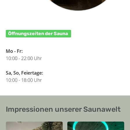
Öffnungszeiten der Sauna
Mo - Fr:
10:00 - 22:00 Uhr
Sa, So, Feiertage:
10:00 - 18:00 Uhr
Impressionen unserer Saunawelt