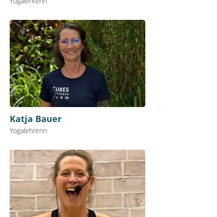
Yogalehrerin
Katja Bauer
Yogalehrerin