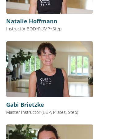
Natalie Hoffmann
Instructor BODYPUMP+Step
Gabi Brietzke
Master Instructor (BBP, Pilates, Step)