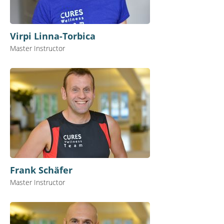
Virpi Linna-Torbica
Master Instructor
Frank Schäfer
Master Instructor