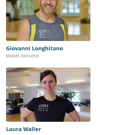
Giovanni Longhitano
Master Instructor
Laura Waller