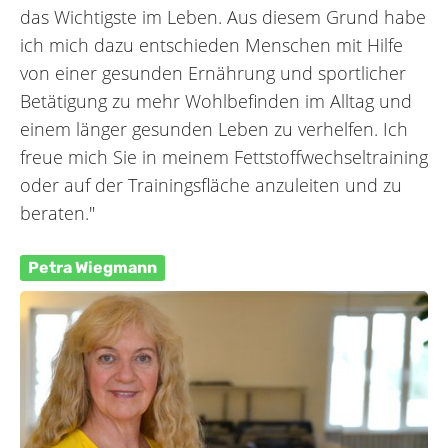
das Wichtigste im Leben. Aus diesem Grund habe
ich mich dazu entschieden Menschen mit Hilfe
von einer gesunden Ernährung und sportlicher
Betätigung zu mehr Wohlbefinden im Alltag und
einem länger gesunden Leben zu verhelfen. Ich
freue mich Sie in meinem Fettstoffwechseltraining
oder auf der Trainingsfläche anzuleiten und zu
beraten."
Petra Wiegmann