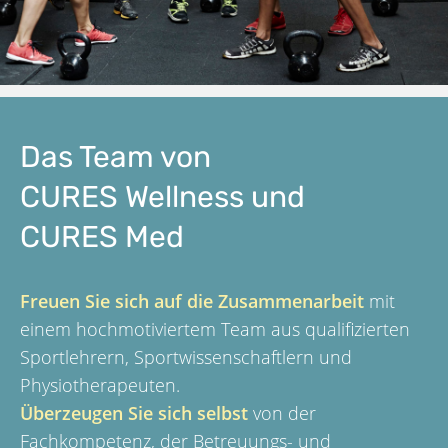
Das Team von
CURES Wellness und
CURES Med
Freuen Sie sich auf die Zusammenarbeit
mit
einem hochmotiviertem Team aus qualifizierten
Sportlehrern, Sportwissenschaftlern und
Physiotherapeuten.
Überzeugen Sie sich selbst
von der
Fachkompetenz, der Betreuungs- und