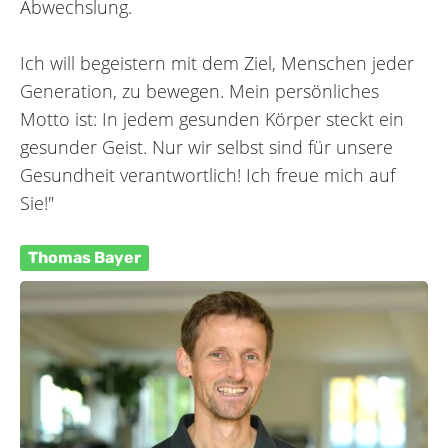
Abwechslung.
Ich will begeistern mit dem Ziel, Menschen jeder
Generation, zu bewegen. Mein persönliches
Motto ist: In jedem gesunden Körper steckt ein
gesunder Geist. Nur wir selbst sind für unsere
Gesundheit verantwortlich! Ich freue mich auf
Sie!"
Thomas Bayer