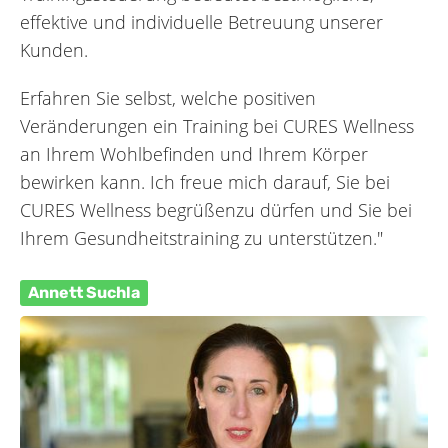
effektive und individuelle Betreuung unserer
Kunden.
Erfahren Sie selbst, welche positiven
Veränderungen ein Training bei CURES Wellness
an Ihrem Wohlbefinden und Ihrem Körper
bewirken kann. Ich freue mich darauf, Sie bei
CURES Wellness begrüßenzu dürfen und Sie bei
Ihrem Gesundheitstraining zu unterstützen."
Annett Suchla