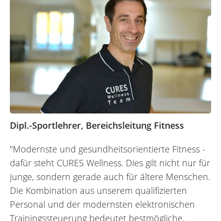
Dipl.-Sportlehrer, Bereichsleitung Fitness
"Modernste und gesundheitsorientierte Fitness -
dafür steht CURES Wellness. Dies gilt nicht nur für
junge, sondern gerade auch für ältere Menschen.
Die Kombination aus unserem qualifizierten
Personal und der modernsten elektronischen
Trainingssteuerung bedeutet bestmögliche,