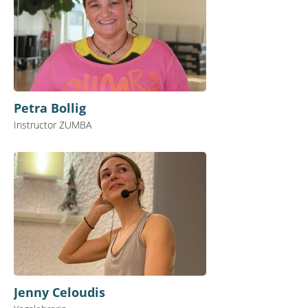
Petra Bollig
Instructor ZUMBA
Jenny Celoudis