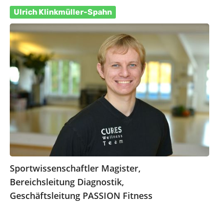
Ulrich Klinkmüller-Spahn
Sportwissenschaftler Magister,
Bereichsleitung Diagnostik,
Geschäftsleitung PASSION Fitness