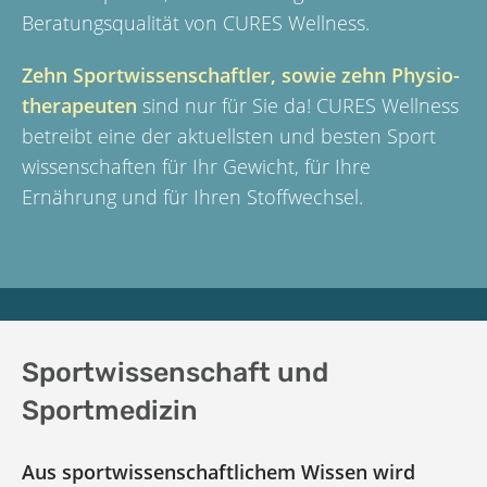
Beratungsqualität von CURES Wellness.
Zehn Sportwissenschaftler, sowie zehn Physio­
therapeuten
sind nur für Sie da! CURES Wellness
betreibt eine der aktuellsten und besten Sport
wissenschaften für Ihr Gewicht, für Ihre
Ernährung und für Ihren Stoffwechsel.
Sportwissenschaft und
Sportmedizin
Aus sportwissenschaftlichem Wissen wird