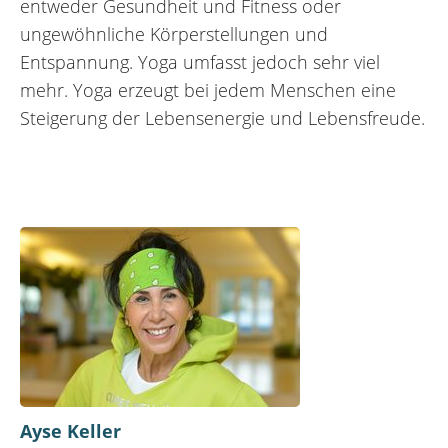
entweder Gesundheit und Fitness oder
ungewöhnliche Körperstellungen und
Entspannung. Yoga umfasst jedoch sehr viel
mehr. Yoga erzeugt bei jedem Menschen eine
Steigerung der Lebensenergie und Lebensfreude.
Ayse Keller