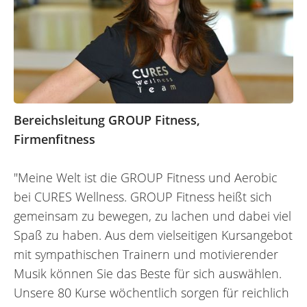
Bereichsleitung GROUP Fitness,
Firmenfitness
"Meine Welt ist die GROUP Fitness und Aerobic
bei CURES Wellness. GROUP Fitness heißt sich
gemeinsam zu bewegen, zu lachen und dabei viel
Spaß zu haben. Aus dem vielseitigen Kursangebot
mit sympathischen Trainern und motivierender
Musik können Sie das Beste für sich auswählen.
Unsere 80 Kurse wöchentlich sorgen für reichlich