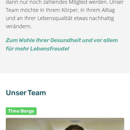
dann nur noch zahlendes Mitglied werden. Unser
Team möchte in Ihrem Körper, in Ihrem Alltag
und an Ihrer Lebensqualität etwas nachhaltig
verändern.
Zum Wohle Ihrer Gesundheit und vor allem
für mehr Lebensfreude!
Unser Team
Timo Borgs