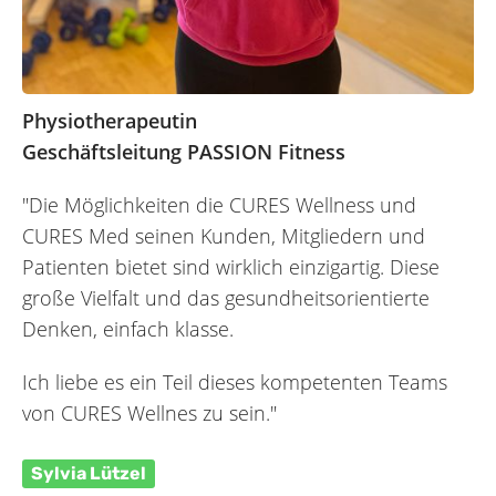
Physiotherapeutin
Geschäftsleitung PASSION Fitness
"Die Möglichkeiten die CURES Wellness und
CURES Med seinen Kunden, Mitgliedern und
Patienten bietet sind wirklich einzigartig. Diese
große Vielfalt und das gesundheitsorientierte
Denken, einfach klasse.
Ich liebe es ein Teil dieses kompetenten Teams
von CURES Wellnes zu sein."
Sylvia Lützel