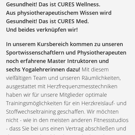
Gesundheit! Das ist CURES Wellness.
Aus physiotherapeutischem Wissen wird
Gesundheit! Das ist CURES Med.
Und beides verknüpfen wir!
In unserem Kursbereich kommen zu unseren
Sport­wissen­schaftlern und Physio­therapeuten
noch erfahrene Master Intruktoren und
sechs Yoga­lehrerinnen dazu!
Mit diesem
vielfältigen Team und unseren Räumlichkeiten,
ausgestattet mit Herz­frequenz­mess­techniken
haben wir für unsere Mitglieder optimale
Trainingsmöglichkeiten für ein Herzkreislauf- und
Stoffwechseltraining geschaffen. Wir möchten
nicht - wie in den meisten anderen Fitnessstudios
- dass Sie bei uns einen Vertrag abschließen und