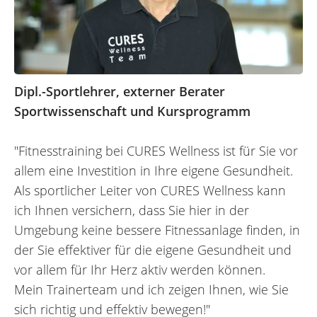
Dipl.-Sportlehrer, externer Berater
Sportwissenschaft und Kursprogramm
"Fitnesstraining bei CURES Wellness ist für Sie vor
allem eine Investition in Ihre eigene Gesundheit.
Als sportlicher Leiter von CURES Wellness kann
ich Ihnen versichern, dass Sie hier in der
Umgebung keine bessere Fitnessanlage finden, in
der Sie effektiver für die eigene Gesundheit und
vor allem für Ihr Herz aktiv werden können.
Mein Trainerteam und ich zeigen Ihnen, wie Sie
sich richtig und effektiv bewegen!"