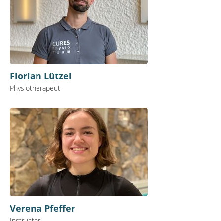
Florian Lützel
Physiotherapeut
Verena Pfeffer
Instructor