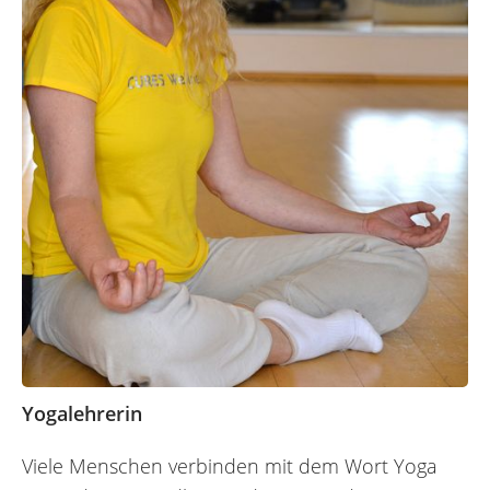
Yogalehrerin
Viele Menschen verbinden mit dem Wort Yoga