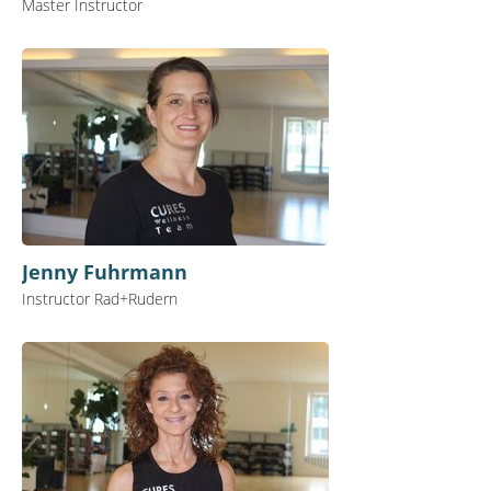
Master Instructor
Jenny Fuhrmann
Instructor Rad+Rudern