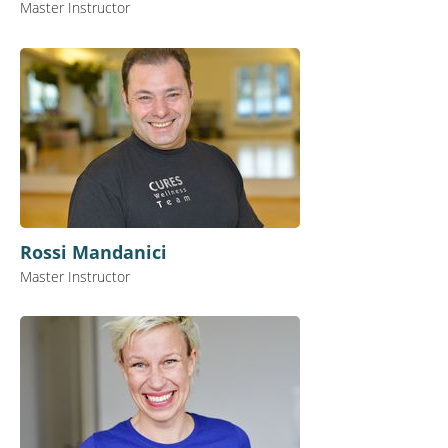
Master Instructor
Rossi Mandanici
Master Instructor