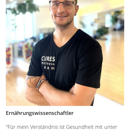
Ernährungswissenschaftler
"Für mein Verständnis ist Gesundheit mit unter