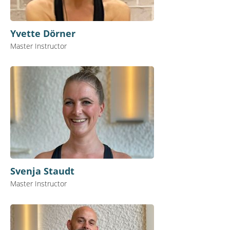
Yvette Dörner
Master Instructor
Svenja Staudt
Master Instructor