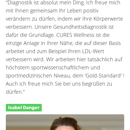
"Diagnostik ist absolut mein Ding. Ich freue mich
mit Ihnen gemeinsam Ihr Leben positiv
verändern zu dürfen, indem wir Ihre Körperwerte
verbessern. Unsere Gesundheitsdiagnostik ist
dafür die Grundlage. CURES Wellness ist die
einzige Anlage in Ihrer Nähe, die auf dieser Basis
arbeitet und zum Beispiel Ihren LDL-Wert
verbessern wird. Wir arbeiten hier tatsächlich auf
höchstem sportwissenschaftlichem und
sportmedizinischen Niveau, dem 'Gold-Standard' !
Auch ich freue mich Sie bei uns begrüßen zu
dürfen."
Isabel Danger