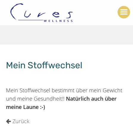
Mein Stoffwechsel
Mein Stoffwechsel bestimmt über mein Gewicht
und meine Gesundheit!!
Natürlich auch über
meine Laune :-)
Zurück