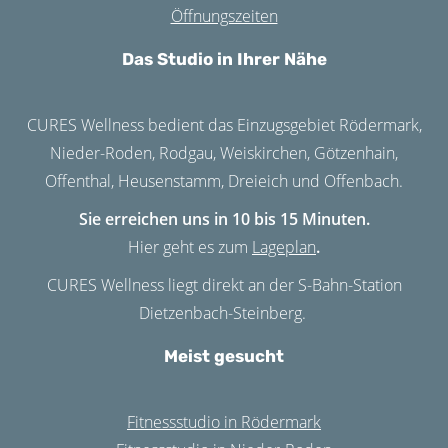
Öffnungszeiten
Das Studio in Ihrer Nähe
CURES Wellness bedient das Einzugsgebiet Rödermark,
Nieder-Roden, Rodgau, Weiskirchen, Götzenhain,
Offenthal, Heusenstamm, Dreieich und Offenbach.
Sie erreichen uns in 10 bis 15 Minuten.
Hier geht es zum
Lageplan
.
CURES Wellness liegt direkt an der S-Bahn-Station
Dietzenbach-Steinberg.
Meist gesucht
Fitnessstudio in Rödermark