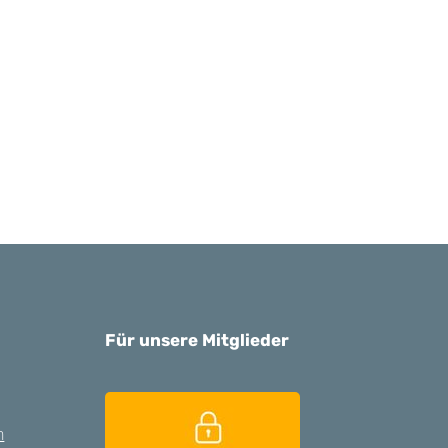
Für unsere Mitglieder
n