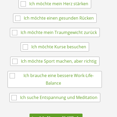
Ich möchte mein Herz stärken
Ich möchte einen gesunden Rücken
Ich möchte mein Traumgewicht zurück
Ich möchte Kurse besuchen
Ich möchte Sport machen, aber richtig
Ich brauche eine bessere Work-Life-
Balance
Ich suche Entspannung und Meditation