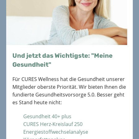
Und jetzt das Wichtigste: "Meine
Gesundheit"
Für CURES Wellness hat die Gesundheit unserer
Mitglieder oberste Priorität. Wir bieten Ihnen die
fundierte Gesundheitsvorsorge 5.0. Besser geht
es Stand heute nicht:
Gesundheit 40+ plus
CURES Herz-Kreislauf 250
Energiestoffwechselanalyse