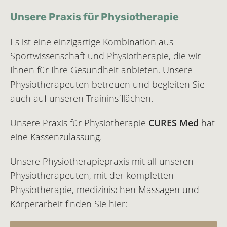
Unsere Praxis für Physiotherapie
Es ist eine einzigartige Kombination aus
Sportwissenschaft und Physiotherapie, die wir
Ihnen für Ihre Gesundheit anbieten. Unsere
Physiotherapeuten betreuen und begleiten Sie
auch auf unseren Traininsfllächen.
Unsere Praxis für Physio­therapie
CURES Med
hat
eine Kassenzulassung.
Unsere Physiotherapiepraxis mit all unseren
Physio­therapeuten, mit der kompletten
Physiotherapie, medizinischen Massagen und
Körperarbeit finden Sie hier: