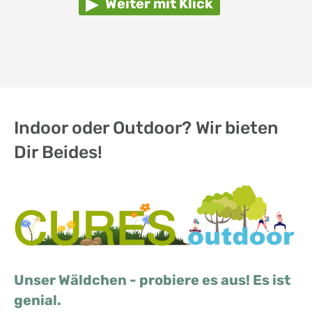
Weiter mit Klick
Indoor oder Outdoor? Wir bieten
Dir Beides!
Unser Wäldchen - probiere es aus! Es ist
genial.