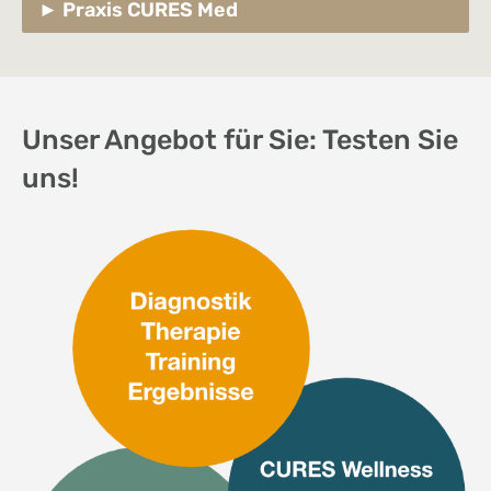
Praxis CURES Med
Unser Angebot für Sie: Testen Sie
uns!