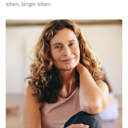
leben, länger leben