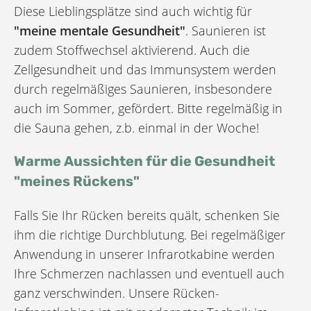
Diese Lieblingsplätze sind auch wichtig für
"meine mentale Gesundheit"
. Saunieren ist
zudem Stoffwechsel aktivierend. Auch die
Zellgesundheit und das Immunsystem werden
durch regelmäßiges Saunieren, insbesondere
auch im Sommer, gefördert. Bitte regelmäßig in
die Sauna gehen, z.b. einmal in der Woche!
Warme Aussichten für die Gesundheit
"meines Rückens"
Falls Sie Ihr Rücken bereits quält, schenken Sie
ihm die richtige Durchblutung. Bei regel­mäßiger
Anwendung in unserer Infrarot­kabine werden
Ihre Schmerzen nachlassen und eventuell auch
ganz verschwinden. Unsere Rücken-