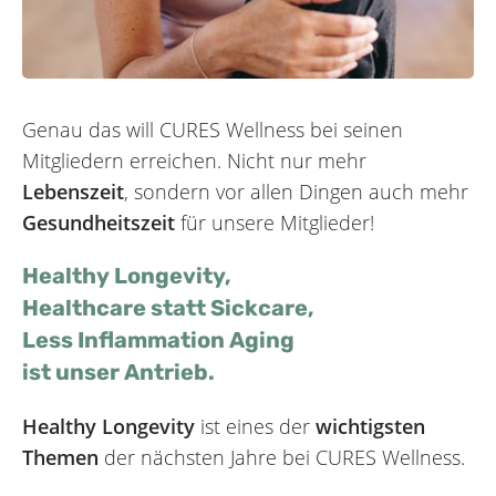
Genau das will CURES Wellness bei seinen
Mitgliedern erreichen. Nicht nur mehr
Lebenszeit
, sondern vor allen Dingen auch mehr
Gesundheitszeit
für unsere Mitglieder!
Healthy Longevity,
Healthcare statt Sickcare,
Less Inflammation Aging
ist unser Antrieb.
Healthy Longevity
ist eines der
wichtigsten
Themen
der nächsten Jahre bei CURES Wellness.