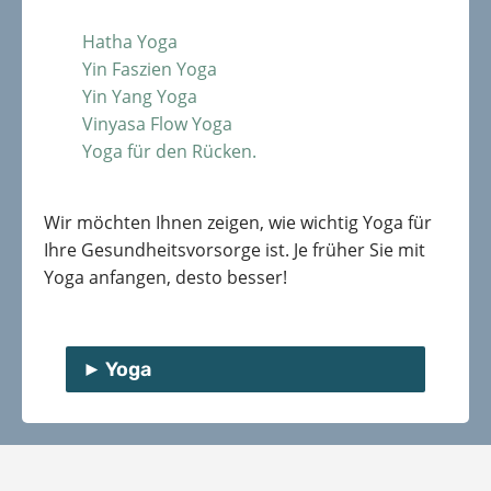
Hatha Yoga
Yin Faszien Yoga
Yin Yang Yoga
Vinyasa Flow Yoga
Yoga für den Rücken.
Wir möchten Ihnen zeigen, wie wichtig Yoga für
Ihre Gesundheitsvorsorge ist. Je früher Sie mit
Yoga anfangen, desto besser!
Yoga