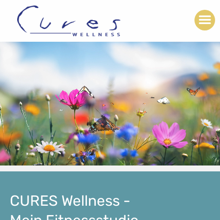
CURES Wellness -