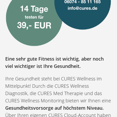
Eine sehr gute Fitness ist wichtig, aber noch
viel wichtiger ist Ihre Gesundheit.
Ihre Gesundheit steht bei CURES Wellness im
Mittelpunkt! Durch die CURES Wellness
Diagnostik, die CURES Med Therapie und das
CURES Wellness Monitoring bieten wir Ihnen eine
Gesundheitsvorsorge auf höchstem Niveau.
Über Ihren eigenen CURES Cloud-Account haben