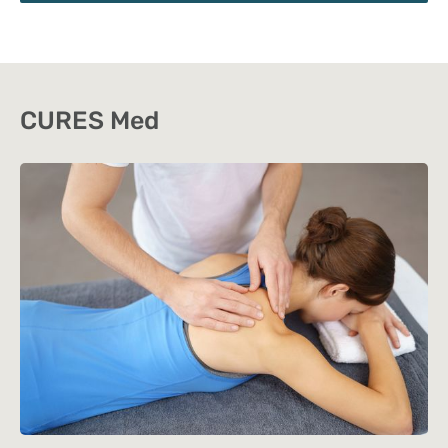
CURES Med