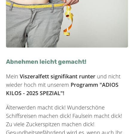
Abnehmen leicht gemacht!
Mein
Viszeralfett signifikant runter
und nicht
wieder hoch
mit unserem
Programm "ADIOS
KILOS - 2025 SPEZIAL"!
Älterwerden macht dick! Wunderschöne
Schiffsreisen machen dick! Faulsein macht dick!
Zu viele Zuckerspitzen machen dick!
Gesundheits­gefährdend wird es, wenn auch Ihr