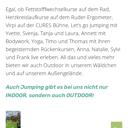
Egal, ob Fettstofffwechselkurse auf dem Rad,
Herzkreislaufkurse auf dem Ruder-Ergometer,
Virpi auf der CURES Bühne, Let's go Jumping mit
Yvette, Svenja, Tanja und Laura, Annett mit
Bodywork, Yoga, Timo und Thomas mit ihren
begeisternden Rückenkursen, Anna, Natalie, Sylvi
und Frank live erleben. All das und vieles mehr
bieten wir auch Outdoor in unserem Wäldchen
und auf unserem Außengelände.
Auch Jumping gibt es bei uns nicht nur
INDOOR, sondern auch OUTDOOR!