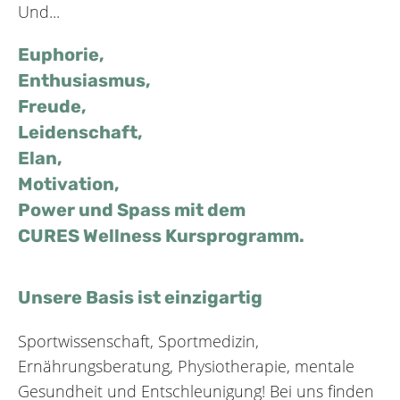
Und...
Euphorie,
Enthusiasmus,
Freude,
Leidenschaft,
Elan,
Motivation,
Power und Spass mit dem
CURES Wellness Kursprogramm.
Unsere Basis ist einzigartig
Sportwissenschaft, Sportmedizin,
Ernährungsberatung, Physiotherapie, mentale
Gesundheit und Entschleunigung! Bei uns finden