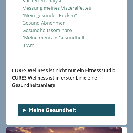
Körperfettanalyse
Messung meines Viszeralfettes
"Mein gesunder Rücken"
Gesund Abnehmen
Gesundheitsseminare
"Meine mentale Gesundheit"
u.v.m.
CURES Wellness ist nicht nur ein Fitnessstudio.
CURES Wellness ist in erster Linie eine
Gesundheitsanlage!
Meine Gesundheit