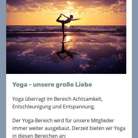
Yoga - unsere große Liebe
Yoga überragt im Bereich Achtsamkeit,
Entschleunigung und Entspannung.
Der Yoga-Bereich wird für unsere Mitglieder
immer weiter ausgebaut. Derzeit bieten wir Yoga
in diesen Bereichen an: