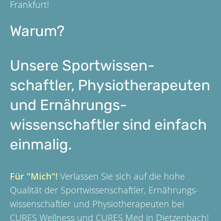
Frankfurt!
Warum?
Unsere Sportwissen­
schaftler, Physio­therapeuten
und Ernährungs­
wissenschaftler sind einfach
einmalig.
Für "Mich"!
Verlassen Sie sich auf die hohe
Qualität der Sportwissenschaftler, Ernährungs­
wissenschaftler und Physio­therapeuten bei
CURES Wellness und CURES Med in Dietzenbach!