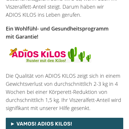
Viszeralfett-Anteil steigt. Darum haben wir
ADIOS KILOS ins Leben gerufen.
Ein Wohlfühl- und Gesundheits­programm
mit Garantie!
Die Qualität von ADIOS KILOS zeigt sich in einem
Gewichts­verlust von durch­schnittlich 2-3 kg in 4
Wochen bei einer Körperett-Reduktion von
durch­schnittlich 1,5 kg. Ihr Viszeralfett-Anteil wird
signifikant mit unserer Hilfe gesenkt.
VAMOS! ADIOS KILOS!