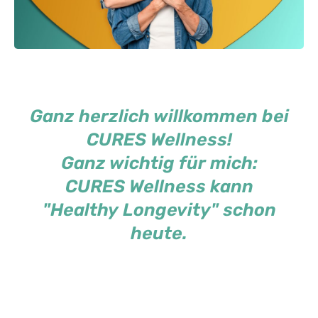
Ganz herzlich willkommen bei
CURES Wellness!
Ganz wichtig für mich:
CURES Wellness kann
"Healthy Longevity" schon
heute.