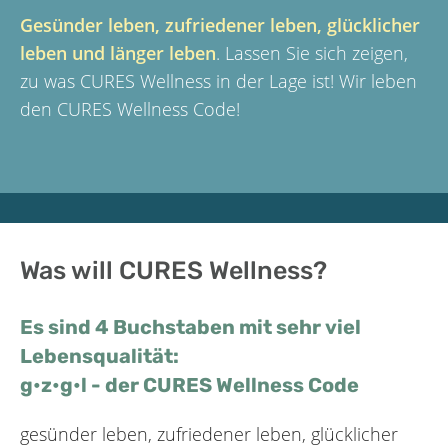
Gesünder leben, zufriedener leben, glücklicher
leben und länger leben
. Lassen Sie sich zeigen,
zu was CURES Wellness in der Lage ist! Wir leben
den CURES Wellness Code!
Was will CURES Wellness?
Es sind 4 Buchstaben mit sehr viel
Lebensqualität:
g•z•g•l - der CURES Wellness Code
gesünder leben, zufriedener leben, glücklicher