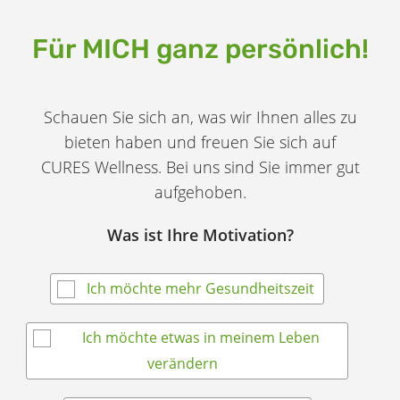
Für MICH ganz persönlich!
Schauen Sie sich an, was wir Ihnen alles zu
bieten haben und freuen Sie sich auf
CURES Wellness.
Bei uns sind Sie immer gut
aufgehoben.
Was ist Ihre Motivation?
Ich möchte mehr Gesundheitszeit
Ich möchte etwas in meinem Leben
verändern