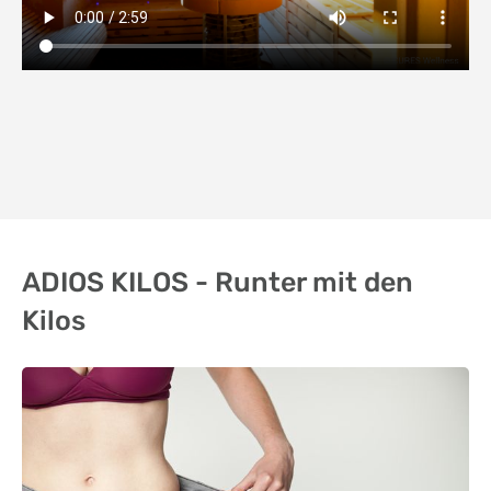
ADIOS KILOS - Runter mit den
Kilos