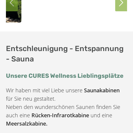
Zurück
Vorwär
Entschleunigung - Entspannung
- Sauna
Unsere CURES Wellness Lieblingsplätze
Wir haben mit viel Liebe unsere
Saunakabinen
für Sie neu gestaltet.
Neben den wunderschönen Saunen finden Sie
auch eine
Rücken-Infrarotkabine
und eine
Meersalzkabine.