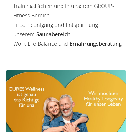
Trainings­flächen und in unserem GROUP-
Fitness-Bereich
Entschleunigung und Entspannung in
unserem
Saunabereich
Work-Life-Balance und
Ernährungsberatung