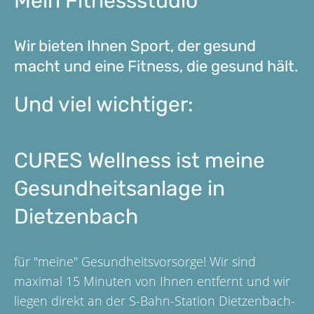
Mein Fitnessstudio
Wir bieten Ihnen Sport, der gesund
macht
und eine Fitness, die gesund hält.
Und viel wichtiger:
CURES Wellness ist meine
Gesundheitsanlage in
Dietzenbach
für "meine" Gesundheitsvorsorge! Wir sind
maximal 15 Minuten von Ihnen entfernt und wir
liegen direkt an der S-Bahn-Station Dietzenbach-