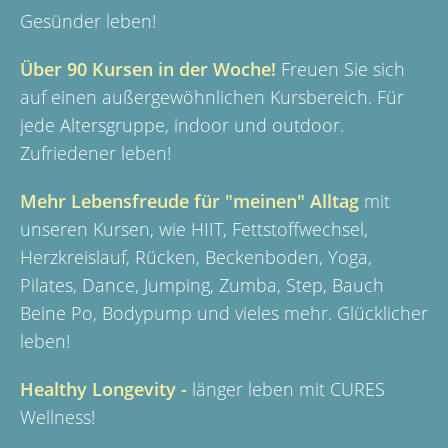
Gesünder leben!
Über 90 Kursen in der Woche!
Freuen Sie sich
auf einen außergewöhnlichen Kursbereich. Für
jede Altersgruppe, indoor und outdoor.
Zufriedener leben!
Mehr Lebensfreude für "meinen" Alltag
mit
unseren Kursen, wie HIIT, Fettstoffwechsel,
Herzkreislauf, Rücken, Beckenboden, Yoga,
Pilates, Dance, Jumping, Zumba, Step, Bauch
Beine Po, Bodypump und vieles mehr. Glücklicher
leben!
Healthy Longevity -
länger leben mit CURES
Wellness!