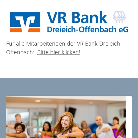
Für alle Mitarbeitenden der VR Bank Dreieich-
Offenbach:
Bitte hier klicken!