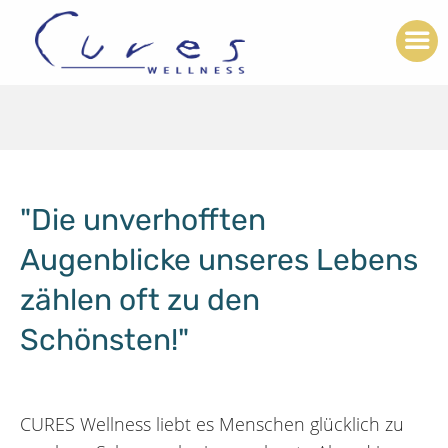
"Die unverhofften
Augenblicke unseres Lebens
zählen oft zu den
Schönsten!"
CURES Wellness liebt es Menschen glücklich zu