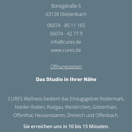
Borsigstraße 6
63128 Dietzenbach
06074 - 85 11 165
06074 - 42 77 9
info@cures.de
www.cures.de
Öffnungszeiten
Das Studio in Ihrer Nähe
CURES Wellness bedient das Einzugsgebiet Rödermark,
Nieder-Roden, Rodgau, Weiskirchen, Götzenhain,
Offenthal, Heusenstamm, Dreieich und Offenbach.
Sie erreichen uns in 10 bis 15 Minuten.